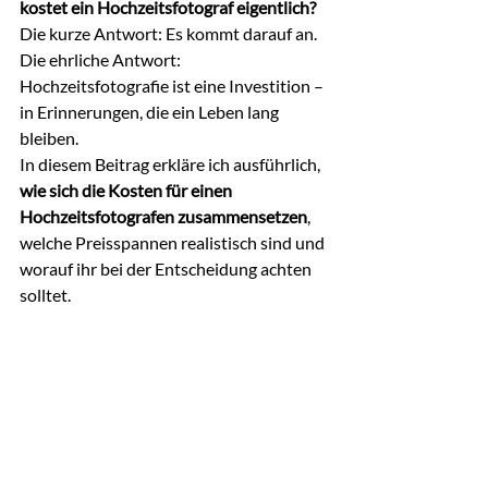
kostet ein Hochzeitsfotograf eigentlich? 
Die kurze Antwort: Es kommt darauf an. 
Die ehrliche Antwort: 
Hochzeitsfotografie ist eine Investition – 
in Erinnerungen, die ein Leben lang 
bleiben.
In diesem Beitrag erkläre ich ausführlich, 
wie sich die Kosten für einen 
Hochzeitsfotografen zusammensetzen
, 
welche Preisspannen realistisch sind und 
worauf ihr bei der Entscheidung achten 
solltet.