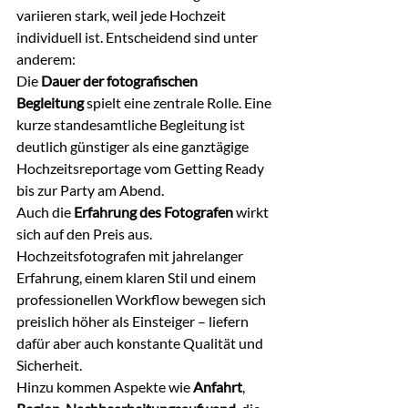
variieren stark, weil jede Hochzeit 
individuell ist. Entscheidend sind unter 
anderem:
Die 
Dauer der fotografischen 
Begleitung
 spielt eine zentrale Rolle. Eine 
kurze standesamtliche Begleitung ist 
deutlich günstiger als eine ganztägige 
Hochzeitsreportage vom Getting Ready 
bis zur Party am Abend.
Auch die 
Erfahrung des Fotografen
 wirkt 
sich auf den Preis aus. 
Hochzeitsfotografen mit jahrelanger 
Erfahrung, einem klaren Stil und einem 
professionellen Workflow bewegen sich 
preislich höher als Einsteiger – liefern 
dafür aber auch konstante Qualität und 
Sicherheit.
Hinzu kommen Aspekte wie 
Anfahrt
, 