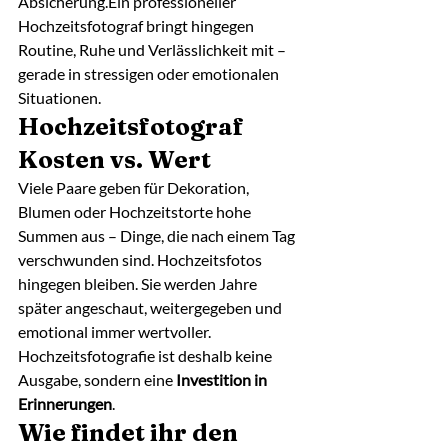
Absicherung.Ein professioneller 
Hochzeitsfotograf bringt hingegen 
Routine, Ruhe und Verlässlichkeit mit – 
gerade in stressigen oder emotionalen 
Situationen.
Hochzeitsfotograf 
Kosten vs. Wert
Viele Paare geben für Dekoration, 
Blumen oder Hochzeitstorte hohe 
Summen aus – Dinge, die nach einem Tag 
verschwunden sind. Hochzeitsfotos 
hingegen bleiben. Sie werden Jahre 
später angeschaut, weitergegeben und 
emotional immer wertvoller.
Hochzeitsfotografie ist deshalb keine 
Ausgabe, sondern eine 
Investition in 
Erinnerungen
.
Wie findet ihr den 