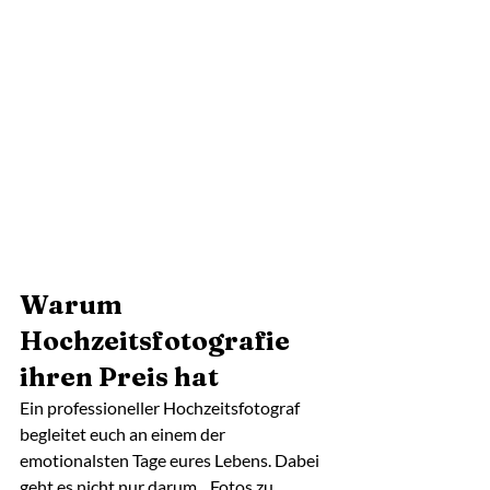
Warum 
Hochzeitsfotografie 
ihren Preis hat
Ein professioneller Hochzeitsfotograf 
begleitet euch an einem der 
emotionalsten Tage eures Lebens. Dabei 
geht es nicht nur darum, „Fotos zu 