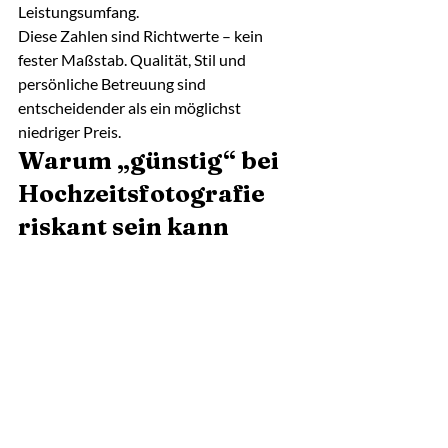
Leistungsumfang.
Diese Zahlen sind Richtwerte – kein 
fester Maßstab. Qualität, Stil und 
persönliche Betreuung sind 
entscheidender als ein möglichst 
niedriger Preis.
Warum „günstig“ bei 
Hochzeitsfotografie 
riskant sein kann