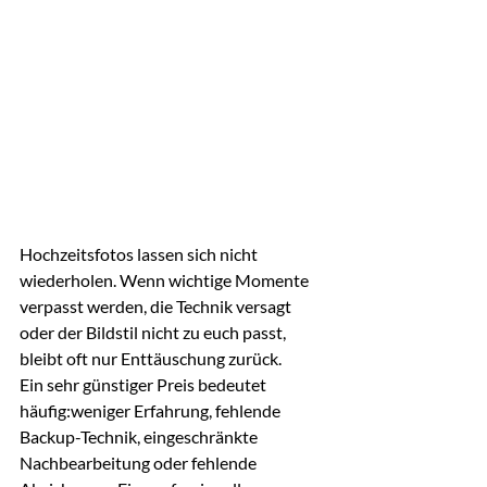
Hochzeitsfotos lassen sich nicht 
wiederholen. Wenn wichtige Momente 
verpasst werden, die Technik versagt 
oder der Bildstil nicht zu euch passt, 
bleibt oft nur Enttäuschung zurück.
Ein sehr günstiger Preis bedeutet 
häufig:weniger Erfahrung, fehlende 
Backup-Technik, eingeschränkte 
Nachbearbeitung oder fehlende 