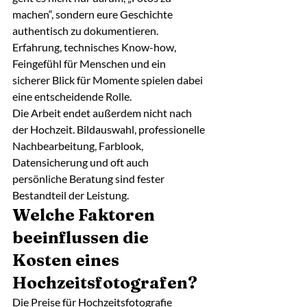
machen“, sondern eure Geschichte 
authentisch zu dokumentieren. 
Erfahrung, technisches Know-how, 
Feingefühl für Menschen und ein 
sicherer Blick für Momente spielen dabei 
eine entscheidende Rolle.
Die Arbeit endet außerdem nicht nach 
der Hochzeit. Bildauswahl, professionelle 
Nachbearbeitung, Farblook, 
Datensicherung und oft auch 
persönliche Beratung sind fester 
Bestandteil der Leistung.
Welche Faktoren 
beeinflussen die 
Kosten eines 
Hochzeitsfotografen?
Die Preise für Hochzeitsfotografie 