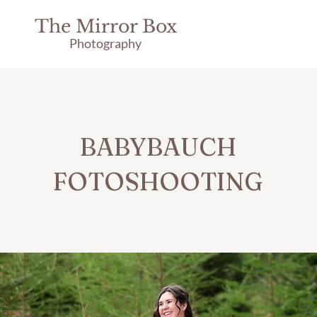
The Mirror Box
Photography
BABYBAUCH
FOTOSHOOTING