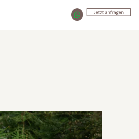
Jetzt anfragen