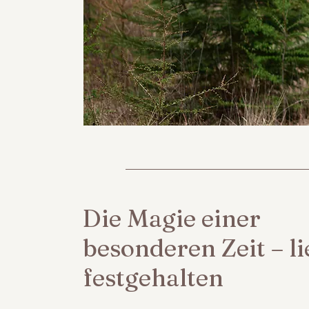
Die Magie einer
besonderen Zeit – li
festgehalten