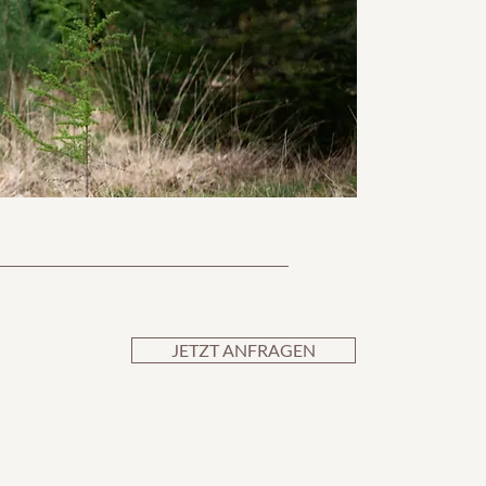
JETZT ANFRAGEN