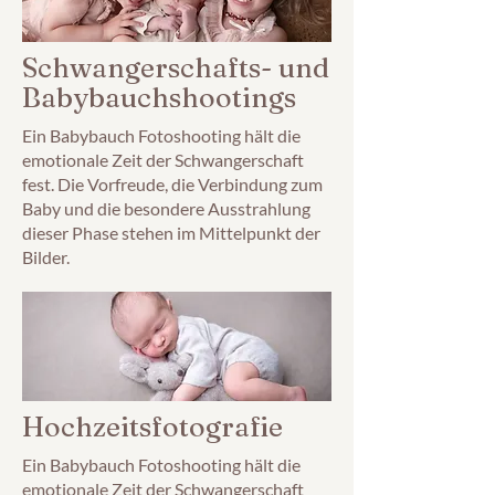
Schwangerschafts- und
Babybauchshootings
Ein Babybauch Fotoshooting hält die
emotionale Zeit der Schwangerschaft
fest. Die Vorfreude, die Verbindung zum
Baby und die besondere Ausstrahlung
dieser Phase stehen im Mittelpunkt der
Bilder.
Hochzeitsfotografie
Ein Babybauch Fotoshooting hält die
emotionale Zeit der Schwangerschaft