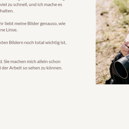
 viel zu schnell, und ich mache es
halten.
hr liebt meine Bilder genauso, wie
ine Linse.
ten Bildern noch total wichtig ist,
nd. Sie machen mich allein schon
ei der Arbeit so sehen zu können.