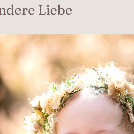
ndere Liebe