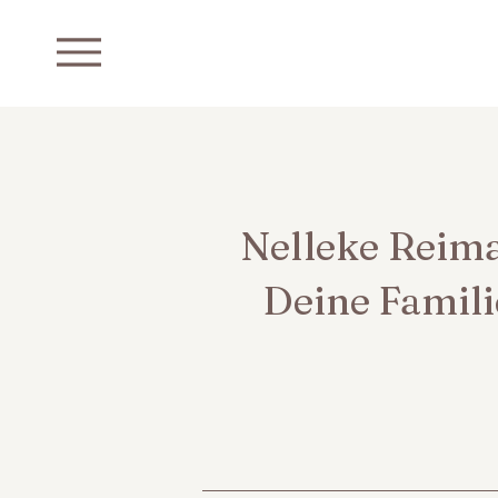
Nelleke Reim
Deine Famili