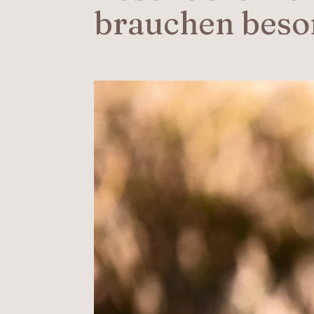
brauchen beso