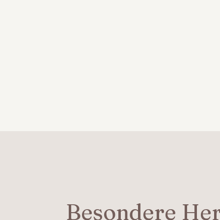
Besondere He