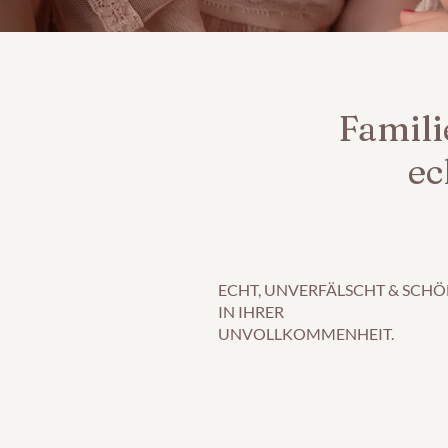
Famili
ec
ECHT, UNVERFÄLSCHT & SCH
IN IHRER
UNVOLLKOMMENHEIT.