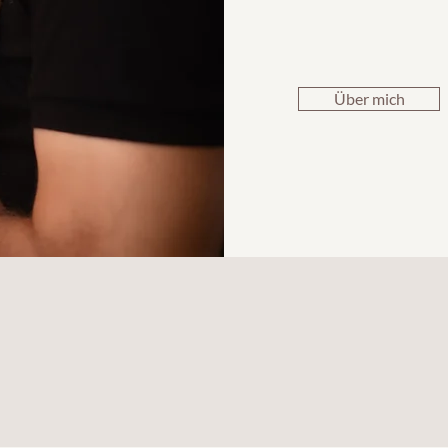
Über mich