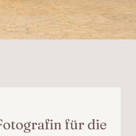
otografin für die