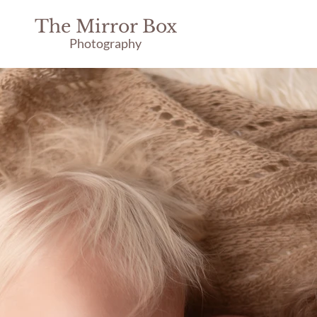
The Mirror Box
Photography