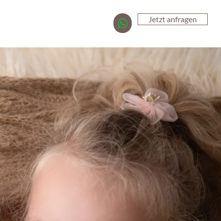
Jetzt anfragen