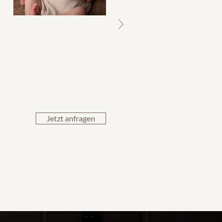
Jetzt anfragen