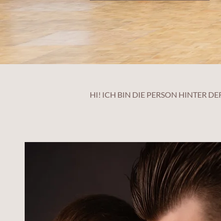
HI! ICH BIN DIE PERSON HINTER D