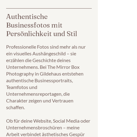
Authentische
Businessfotos mit
Persönlichkeit und Stil
Professionelle Fotos sind mehr als nur
ein visuelles Aushängeschild – sie
erzählen die Geschichte deines
Unternehmens. Bei The Mirror Box
Photography in Gildehaus entstehen
authentische Businessportraits,
Teamfotos und
Unternehmensreportagen, die
Charakter zeigen und Vertrauen
schaffen.
Ob für deine Website, Social Media oder
Unternehmensbroschüren – meine
Arbeit verbindet ästhetisches Gespür