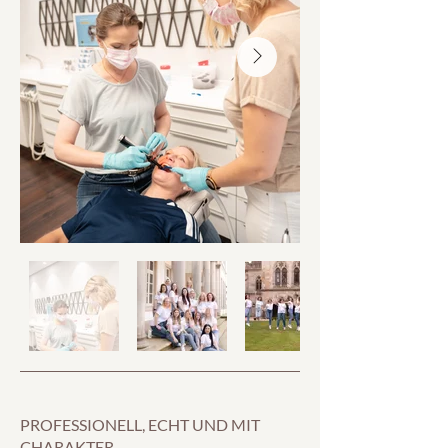
PROFESSIONELL, ECHT UND MIT
CHARAKTER.