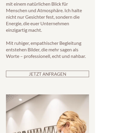
mit einem natürlichen Blick für
Menschen und Atmosphäre. Ich halte
nicht nur Gesichter fest, sondern die
Energie, die euer Unternehmen
einzigartig macht.
Mit ruhiger, empathischer Begleitung
entstehen Bilder, die mehr sagen als
Worte – professionell, echt und nahbar.
JETZT ANFRAGEN