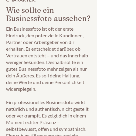
Wie sollte ein
Businessfoto aussehen?
Ein Businessfoto ist oft der erste
Eindruck, den potenzielle Kundinnen,
Partner oder Arbeitgeber von dir
erhalten. Es entscheidet darüber, ob
Vertrauen entsteht – und das innerhalb
weniger Sekunden. Deshalb sollte ein
gutes Businessfoto mehr zeigen als nur
dein Äußeres. Es soll deine Haltung,
deine Werte und deine Persönlichkeit
widerspiegeln.
Ein professionelles Businessfoto wirkt
natürlich und authentisch, nicht gestellt
oder verkrampft. Es zeigt dich in einem
Moment echter Präsenz –
selbstbewusst, offen und sympathisch.
Eine ruhige Körpersprache und ein