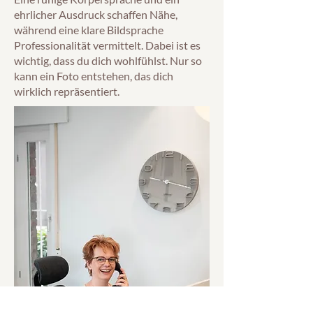
ehrlicher Ausdruck schaffen Nähe,
während eine klare Bildsprache
Professionalität vermittelt. Dabei ist es
wichtig, dass du dich wohlfühlst. Nur so
kann ein Foto entstehen, das dich
wirklich repräsentiert.