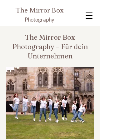
The Mirror Box
Photography
The Mirror Box
Photography – Für dein
Unternehmen